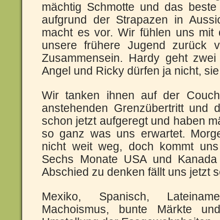
mächtig Schmotte und das beste 
aufgrund der Strapazen in Aussi
macht es vor. Wir fühlen uns mit
unsere frühere Jugend zurück v
Zusammensein. Hardy geht zwei 
Angel und Ricky dürfen ja nicht, sie
Wir tanken ihnen auf der Couc
anstehenden Grenzübertritt und
schon jetzt aufgeregt und haben m
so ganz was uns erwartet. Morge
nicht weit weg, doch kommt uns 
Sechs Monate USA und Kanada l
Abschied zu denken fällt uns jetzt
Mexiko, Spanisch, Lateinam
Machoismus, bunte Märkte und U