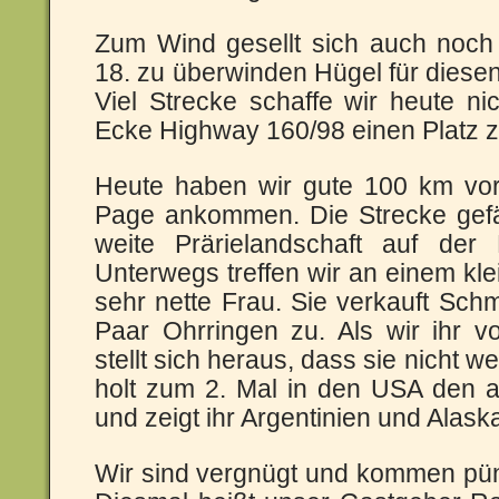
Zum Wind gesellt sich auch noch
18. zu überwinden Hügel für diesen
Viel Strecke schaffe wir heute n
Ecke Highway 160/98 einen Platz 
Heute haben wir gute 100 km vor
Page ankommen. Die Strecke gefäl
weite Prärielandschaft auf der 
Unterwegs treffen wir an einem kle
sehr nette Frau. Sie verkauft Sch
Paar Ohrringen zu. Als wir ihr v
stellt sich heraus, dass sie nicht w
holt zum 2. Mal in den USA den 
und zeigt ihr Argentinien und Alask
Wir sind vergnügt und kommen pün