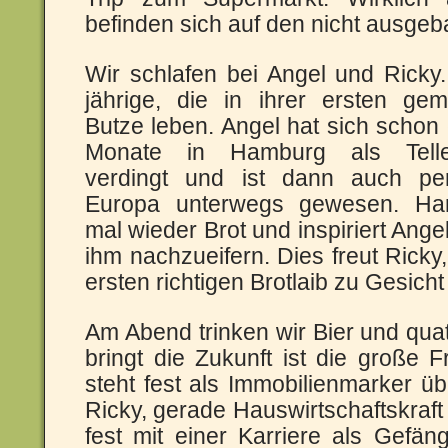
befinden sich auf den nicht ausg
Wir schlafen bei Angel und Ricky
jährige, die in ihrer ersten ge
Butze leben. Angel hat sich schon 
Monate in Hamburg als Telle
verdingt und ist dann auch p
Europa unterwegs gewesen. Ha
mal wieder Brot und inspiriert Ange
ihm nachzueifern. Dies freut Ricky
ersten richtigen Brotlaib zu Gesich
Am Abend trinken wir Bier und qu
bringt die Zukunft ist die große 
steht fest als Immobilienmarker 
Ricky, gerade Hauswirtschaftskraft 
fest mit einer Karriere als Gefän