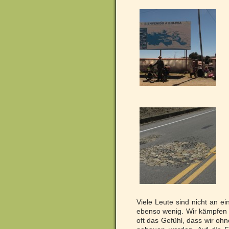
Viele Leute sind nicht an e
ebenso wenig. Wir kämpfen 
oft das Gefühl, dass wir oh