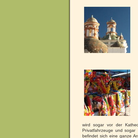
wird sogar vor der Kathed
Privatfahrzeuge und sogar
befindet sich eine ganze A