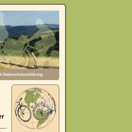
 Datenschutzerklärung
er