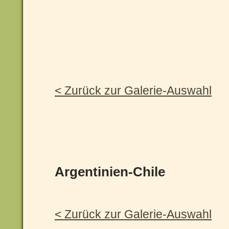
< Zurück zur Galerie-Auswahl
Argentinien-Chile
< Zurück zur Galerie-Auswahl