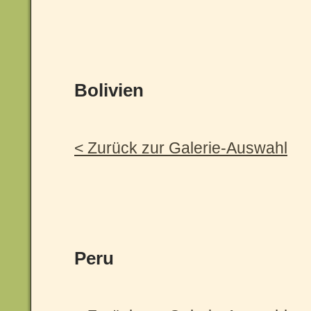
Bolivien
< Zurück zur Galerie-Auswahl
Peru