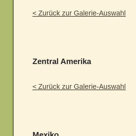
< Zurück zur Galerie-Auswahl
Zentral Amerika
< Zurück zur Galerie-Auswahl
Mexiko