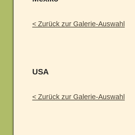
< Zurück zur Galerie-Auswahl
USA
< Zurück zur Galerie-Auswahl