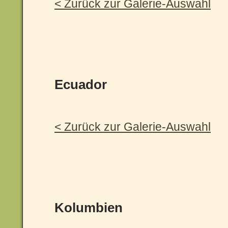
< Zurück zur Galerie-Auswahl
Ecuador
< Zurück zur Galerie-Auswahl
Kolumbien