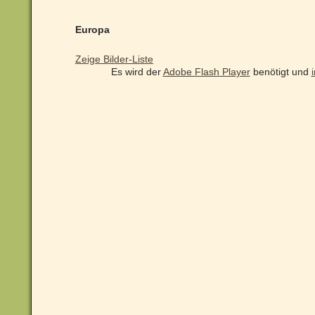
Europa
Zeige Bilder-Liste
Es wird der
Adobe Flash Player
benötigt und