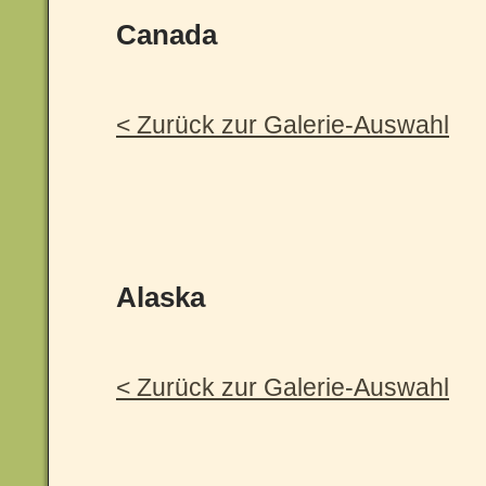
Canada
< Zurück zur Galerie-Auswahl
Alaska
< Zurück zur Galerie-Auswahl