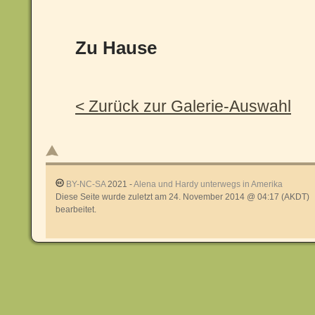
Zu Hause
< Zurück zur Galerie-Auswahl
BY-NC-SA
2021 -
Alena und Hardy unterwegs in Amerika
Diese Seite wurde zuletzt am 24. November 2014 @ 04:17 (AKDT)
bearbeitet.