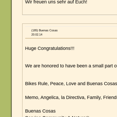
Wir freuen uns sehr auf Euch!
(185) Buenas Cosas
20.02.14
Huge Congratulations!!!
We are honored to have been a small part 
Bikes Rule, Peace, Love and Buenas Cosa
Memo, Angelica, la Directiva, Family, Frien
Buenas Cosas