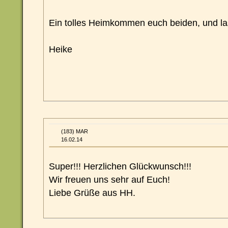
Ein tolles Heimkommen euch beiden, und l
Heike
(183) MAR
16.02.14
Super!!! Herzlichen Glückwunsch!!!
Wir freuen uns sehr auf Euch!
Liebe Grüße aus HH.