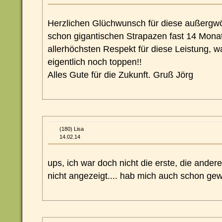
Herzlichen Glüchwunsch für diese außergwöh
schon gigantischen Strapazen fast 14 Monate
allerhöchsten Respekt für diese Leistung, 
eigentlich noch toppen!!
Alles Gute für die Zukunft. Gruß Jörg
(180) Lisa
14.02.14
ups, ich war doch nicht die erste, die ander
nicht angezeigt.... hab mich auch schon gew