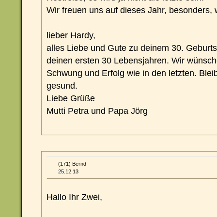
Wir freuen uns auf dieses Jahr, besonders, 
lieber Hardy,
alles Liebe und Gute zu deinem 30. Geburtst
deinen ersten 30 Lebensjahren. Wir wünsche
Schwung und Erfolg wie in den letzten. Bleib 
gesund.
Liebe Grüße
Mutti Petra und Papa Jörg
(171) Bernd
25.12.13
Hallo Ihr Zwei,