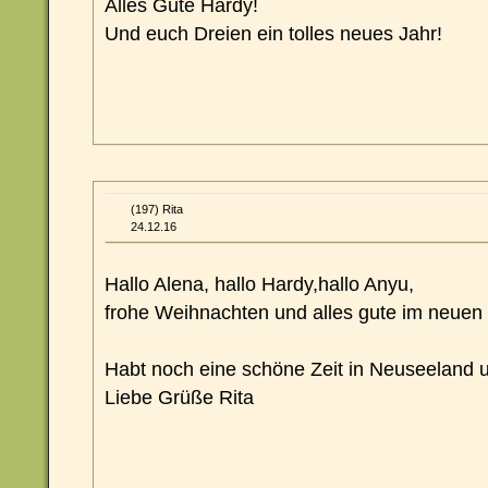
Alles Gute Hardy!
Und euch Dreien ein tolles neues Jahr!
(197) Rita
24.12.16
Hallo Alena, hallo Hardy,hallo Anyu,
frohe Weihnachten und alles gute im neuen 
Habt noch eine schöne Zeit in Neuseeland 
Liebe Grüße Rita