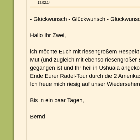
13.02.14
- Glückwunsch - Glückwunsch - Glückwunsc
Hallo Ihr Zwei,
ich möchte Euch mit riesengroßem Respekt 
Mut (und zugleich mit ebenso riesengroßer Er
gegangen ist und Ihr heil in Ushuaia angek
Ende Eurer Radel-Tour durch die 2 Amerikas gr
Ich freue mich riesig auf unser Wiedersehen!
Bis in ein paar Tagen,
Bernd