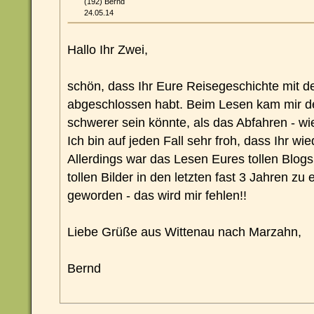
(192) Bernd
24.05.14
Hallo Ihr Zwei,
schön, dass Ihr Eure Reisegeschichte mit
abgeschlossen habt. Beim Lesen kam mir 
schwerer sein könnte, als das Abfahren - wi
Ich bin auf jeden Fall sehr froh, dass Ihr wi
Allerdings war das Lesen Eures tollen Blo
tollen Bilder in den letzten fast 3 Jahren zu
geworden - das wird mir fehlen!!
Liebe Grüße aus Wittenau nach Marzahn,
Bernd