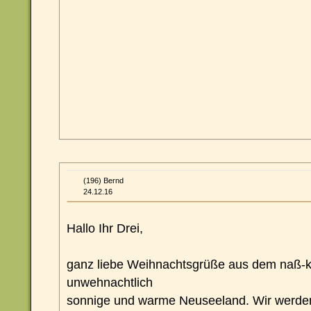
(196) Bernd
24.12.16
Hallo Ihr Drei,
ganz liebe Weihnachtsgrüße aus dem naß-ka
unwehnachtlich
sonnige und warme Neuseeland. Wir werden