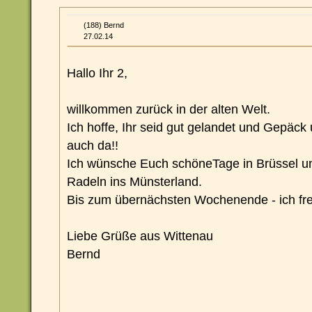
(188) Bernd
27.02.14
Hallo Ihr 2,
willkommen zurück in der alten Welt.
Ich hoffe, Ihr seid gut gelandet und Gepäck
auch da!!
Ich wünsche Euch schöneTage in Brüssel u
Radeln ins Münsterland.
Bis zum übernächsten Wochenende - ich fre
Liebe Grüße aus Wittenau
Bernd