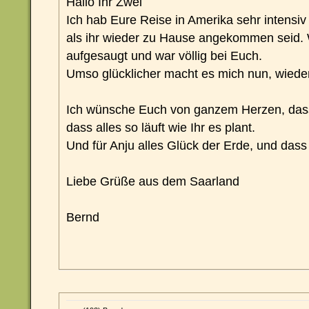
Hallo Ihr Zwei
Ich hab Eure Reise in Amerika sehr intensiv 
als ihr wieder zu Hause angekommen seid. W
aufgesaugt und war völlig bei Euch.
Umso glücklicher macht es mich nun, wiede
Ich wünsche Euch von ganzem Herzen, dass
dass alles so läuft wie Ihr es plant.
Und für Anju alles Glück der Erde, und dass e
Liebe Grüße aus dem Saarland
Bernd