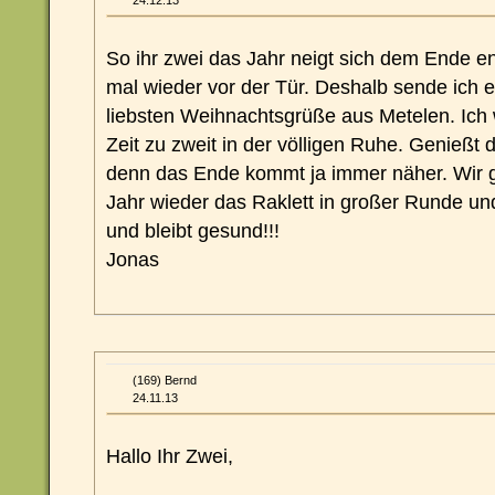
24.12.13
So ihr zwei das Jahr neigt sich dem Ende 
mal wieder vor der Tür. Deshalb sende ich
liebsten Weihnachtsgrüße aus Metelen. Ich
Zeit zu zweit in der völligen Ruhe. Genießt 
denn das Ende kommt ja immer näher. Wir 
Jahr wieder das Raklett in großer Runde un
und bleibt gesund!!!
Jonas
(169) Bernd
24.11.13
Hallo Ihr Zwei,