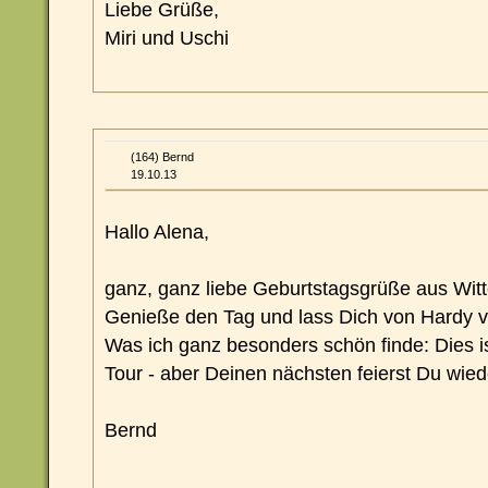
Liebe Grüße,
Miri und Uschi
(164) Bernd
19.10.13
Hallo Alena,
ganz, ganz liebe Geburtstagsgrüße aus Witt
Genieße den Tag und lass Dich von Hardy 
Was ich ganz besonders schön finde: Dies is
Tour - aber Deinen nächsten feierst Du wieder
Bernd