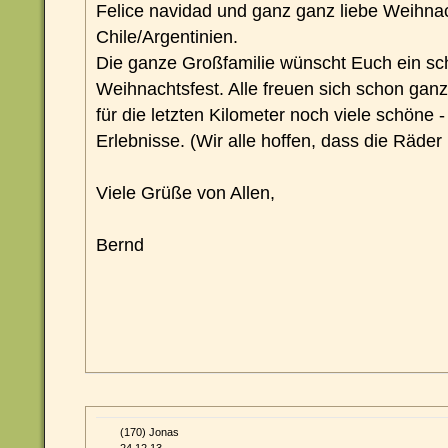
Felice navidad und ganz ganz liebe Weihn
Chile/Argentinien.
Die ganze Großfamilie wünscht Euch ein s
Weihnachtsfest. Alle freuen sich schon gan
für die letzten Kilometer noch viele schöne 
Erlebnisse. (Wir alle hoffen, dass die Räde
Viele Grüße von Allen,
Bernd
(170) Jonas