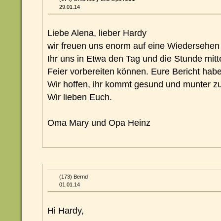
29.01.14
Liebe Alena, lieber Hardy
wir freuen uns enorm auf eine Wiedersehen
Ihr uns in Etwa den Tag und die Stunde mitte
Feier vorbereiten können. Eure Bericht habe
Wir hoffen, ihr kommt gesund und munter z
Wir lieben Euch.
Oma Mary und Opa Heinz
(173) Bernd
01.01.14
Hi Hardy,