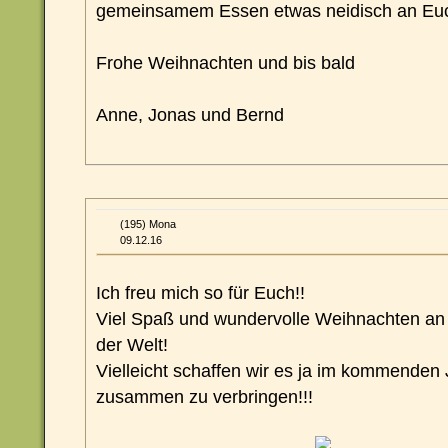
gemeinsamem Essen etwas neidisch an Eu
Frohe Weihnachten und bis bald
Anne, Jonas und Bernd
(195) Mona
09.12.16
Ich freu mich so für Euch!!
Viel Spaß und wundervolle Weihnachten an
der Welt!
Vielleicht schaffen wir es ja im kommenden
zusammen zu verbringen!!!