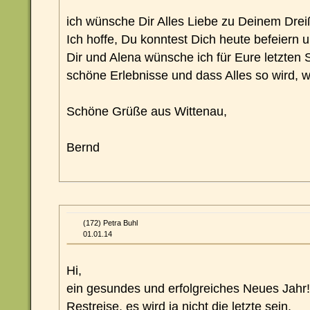
ich wünsche Dir Alles Liebe zu Deinem Dreiß
Ich hoffe, Du konntest Dich heute befeiern
Dir und Alena wünsche ich für Eure letzte
schöne Erlebnisse und dass Alles so wird, wi
Schöne Grüße aus Wittenau,
Bernd
(172) Petra Buhl
01.01.14
Hi,
ein gesundes und erfolgreiches Neues Jahr
Restreise, es wird ja nicht die letzte sein.