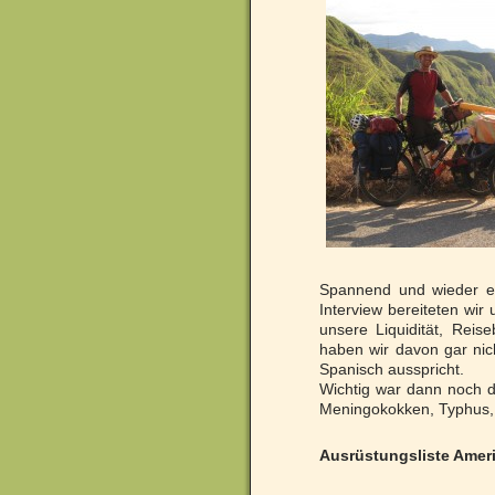
Spannend und wieder er
Interview bereiteten wir
unsere Liquidität, Rei
haben wir davon gar nic
Spanisch ausspricht.
Wichtig war dann noch d
Meningokokken, Typhus, T
Ausrüstungsliste Ameri