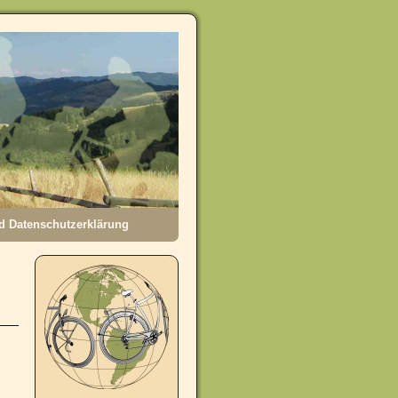
 Datenschutzerklärung